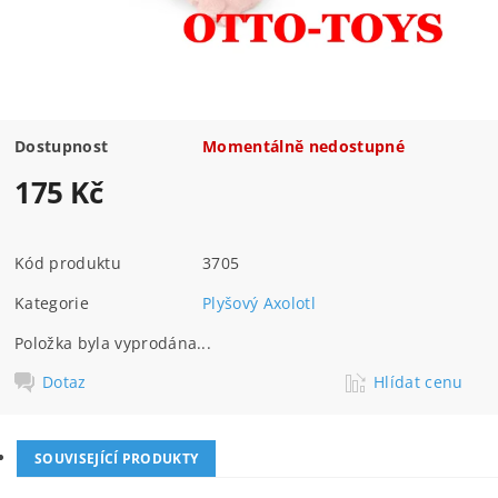
Dostupnost
Momentálně nedostupné
175 Kč
Kód produktu
3705
Kategorie
Plyšový Axolotl
Položka byla vyprodána...
Dotaz
Hlídat cenu
SOUVISEJÍCÍ PRODUKTY