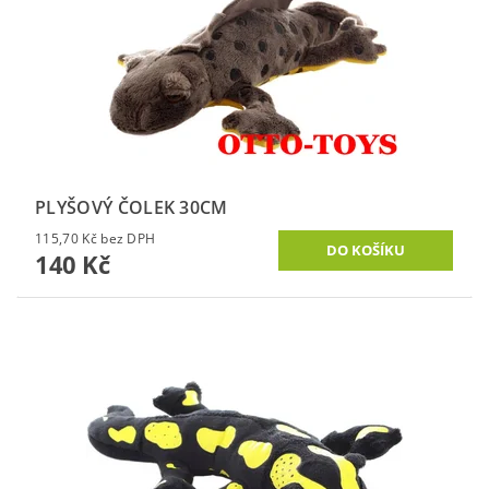
PLYŠOVÝ ČOLEK 30CM
115,70 Kč bez DPH
140 Kč