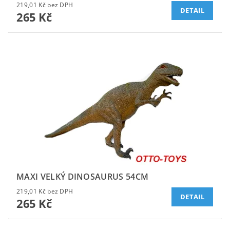
219,01 Kč bez DPH
DETAIL
265 Kč
MAXI VELKÝ DINOSAURUS 54CM
219,01 Kč bez DPH
DETAIL
265 Kč