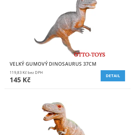
VELKÝ GUMOVÝ DINOSAURUS 37CM
119,83 Kč bez DPH
DETAIL
145 Kč