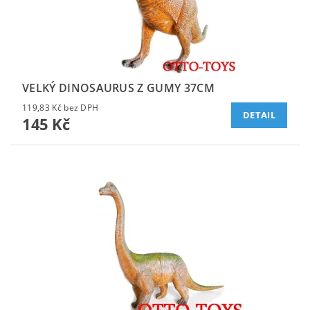
VELKÝ DINOSAURUS Z GUMY 37CM
119,83 Kč bez DPH
DETAIL
145 Kč