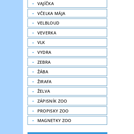
VAJÍČKA
VČELKA MÁJA
VELBLOUD
VEVERKA
VLK
VYDRA
ZEBRA
ŽÁBA
ŽIRAFA
ŽELVA
ZÁPISNÍK ZOO
PROPISKY ZOO
MAGNETKY ZOO