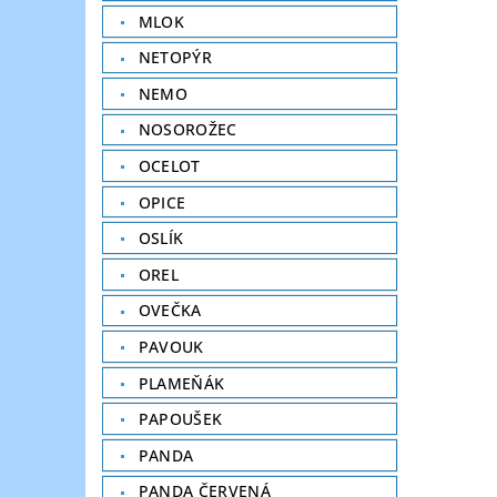
MLOK
NETOPÝR
NEMO
NOSOROŽEC
OCELOT
OPICE
OSLÍK
OREL
OVEČKA
PAVOUK
PLAMEŇÁK
PAPOUŠEK
PANDA
PANDA ČERVENÁ