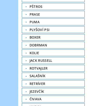
PŠTROS
PRASE
PUMA
PLYŠOVÍ PSI
BOXER
DOBRMAN
KOLIE
JACK RUSSELL
ROTVAJLER
SALAŠNÍK
RETRÍVER
JEZEVČÍK
ČIVAVA