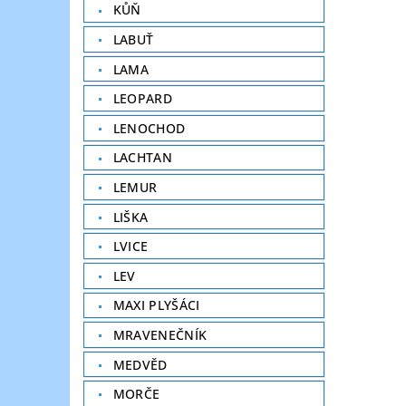
KŮŇ
LABUŤ
LAMA
LEOPARD
LENOCHOD
LACHTAN
LEMUR
LIŠKA
LVICE
LEV
MAXI PLYŠÁCI
MRAVENEČNÍK
MEDVĚD
MORČE