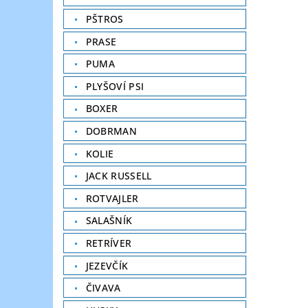
PŠTROS
PRASE
PUMA
PLYŠOVÍ PSI
BOXER
DOBRMAN
KOLIE
JACK RUSSELL
ROTVAJLER
SALAŠNÍK
RETRÍVER
JEZEVČÍK
ČIVAVA