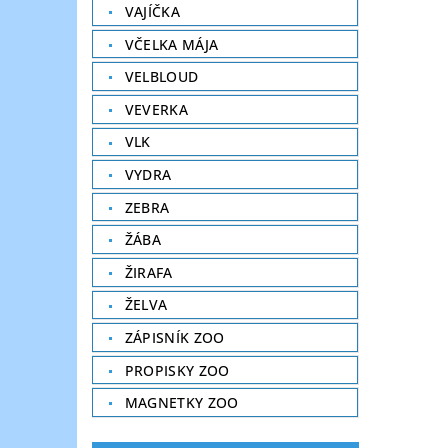
VAJÍČKA
VČELKA MÁJA
VELBLOUD
VEVERKA
VLK
VYDRA
ZEBRA
ŽÁBA
ŽIRAFA
ŽELVA
ZÁPISNÍK ZOO
PROPISKY ZOO
MAGNETKY ZOO