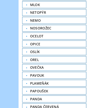
MLOK
NETOPÝR
NEMO
NOSOROŽEC
OCELOT
OPICE
OSLÍK
OREL
OVEČKA
PAVOUK
PLAMEŇÁK
PAPOUŠEK
PANDA
PANDA ČERVENÁ