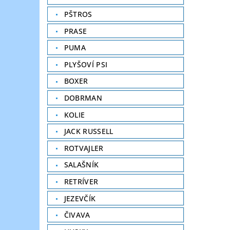
PŠTROS
PRASE
PUMA
PLYŠOVÍ PSI
BOXER
DOBRMAN
KOLIE
JACK RUSSELL
ROTVAJLER
SALAŠNÍK
RETRÍVER
JEZEVČÍK
ČIVAVA