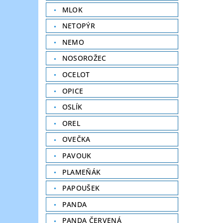
MLOK
NETOPÝR
NEMO
NOSOROŽEC
OCELOT
OPICE
OSLÍK
OREL
OVEČKA
PAVOUK
PLAMEŇÁK
PAPOUŠEK
PANDA
PANDA ČERVENÁ