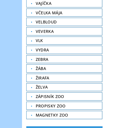
VAJÍČKA
VČELKA MÁJA
VELBLOUD
VEVERKA
VLK
VYDRA
ZEBRA
ŽÁBA
ŽIRAFA
ŽELVA
ZÁPISNÍK ZOO
PROPISKY ZOO
MAGNETKY ZOO