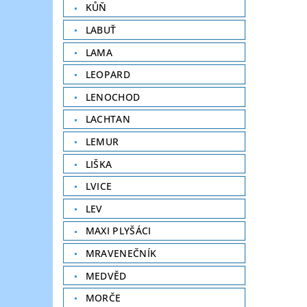
KŮŇ
LABUŤ
LAMA
LEOPARD
LENOCHOD
LACHTAN
LEMUR
LIŠKA
LVICE
LEV
MAXI PLYŠÁCI
MRAVENEČNÍK
MEDVĚD
MORČE