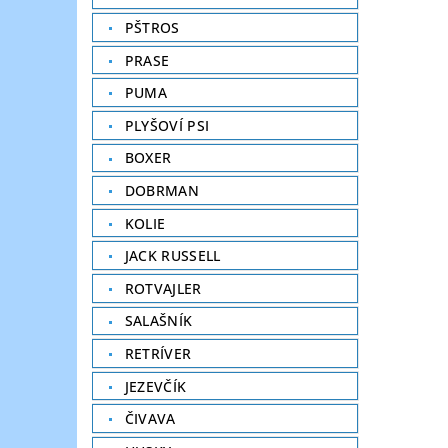
PŠTROS
PRASE
PUMA
PLYŠOVÍ PSI
BOXER
DOBRMAN
KOLIE
JACK RUSSELL
ROTVAJLER
SALAŠNÍK
RETRÍVER
JEZEVČÍK
ČIVAVA