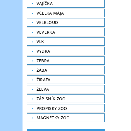
VAJÍČKA
VČELKA MÁJA
VELBLOUD
VEVERKA
VLK
VYDRA
ZEBRA
ŽÁBA
ŽIRAFA
ŽELVA
ZÁPISNÍK ZOO
PROPISKY ZOO
MAGNETKY ZOO