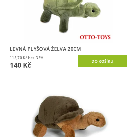
LEVNÁ PLYŠOVÁ ŽELVA 20CM
115,70 Kč bez DPH
140 Kč