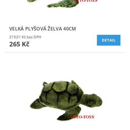
VELKÁ PLYŠOVÁ ŽELVA 40CM
219,01 Kč bez DPH
DETAIL
265 Kč