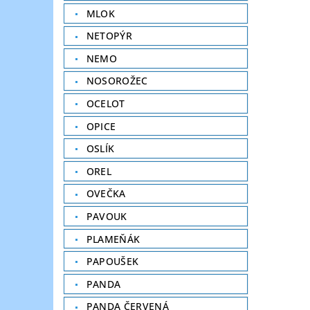
MLOK
NETOPÝR
NEMO
NOSOROŽEC
OCELOT
OPICE
OSLÍK
OREL
OVEČKA
PAVOUK
PLAMEŇÁK
PAPOUŠEK
PANDA
PANDA ČERVENÁ