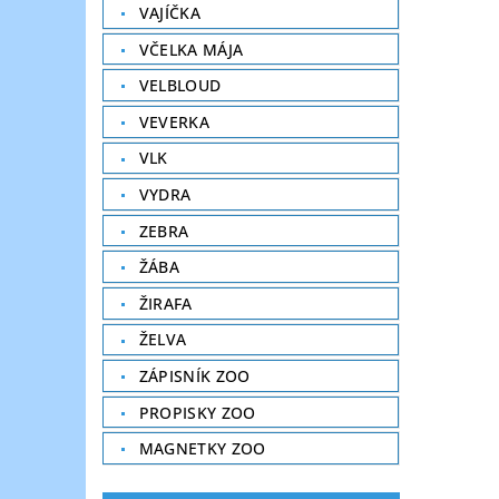
VAJÍČKA
VČELKA MÁJA
VELBLOUD
VEVERKA
VLK
VYDRA
ZEBRA
ŽÁBA
ŽIRAFA
ŽELVA
ZÁPISNÍK ZOO
PROPISKY ZOO
MAGNETKY ZOO