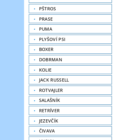
PŠTROS
PRASE
PUMA
PLYŠOVÍ PSI
BOXER
DOBRMAN
KOLIE
JACK RUSSELL
ROTVAJLER
SALAŠNÍK
RETRÍVER
JEZEVČÍK
ČIVAVA