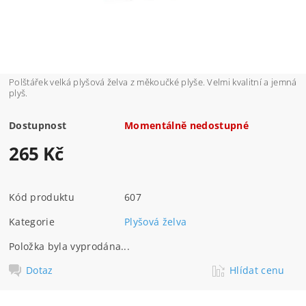
Polštářek velká plyšová želva z měkoučké plyše. Velmi kvalitní a jemná
plyš.
Dostupnost
Momentálně nedostupné
265 Kč
Kód produktu
607
Kategorie
Plyšová želva
Položka byla vyprodána...
Dotaz
Hlídat cenu