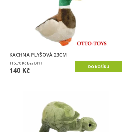
KACHNA PLYŠOVÁ 23CM
115,70 Kč bez DPH
140 Kč