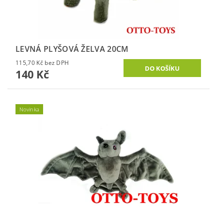
LEVNÁ PLYŠOVÁ ŽELVA 20CM
115,70 Kč bez DPH
140 Kč
Novinka