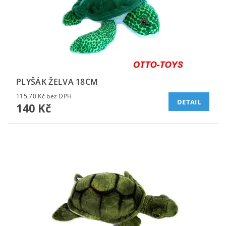
PLYŠÁK ŽELVA 18CM
115,70 Kč bez DPH
DETAIL
140 Kč