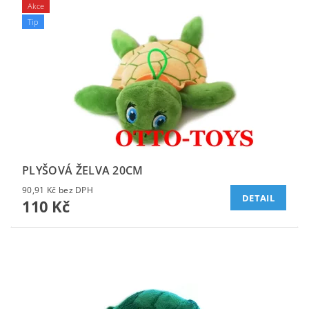
Akce
Tip
PLYŠOVÁ ŽELVA 20CM
90,91 Kč bez DPH
DETAIL
110 Kč