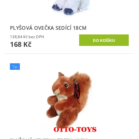
PLYŠOVÁ OVEČKA SEDÍCÍ 18CM
138,84 Kč bez DPH
168 Kč
Tip