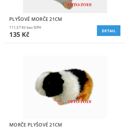
PLYŠOVÉ MORČE 21CM
111,57 Kč bez DPH
DETAIL
135 Kč
MORČE PLYŠOVÉ 21CM