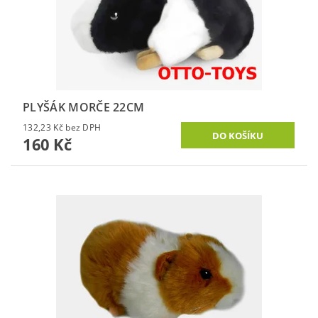
PLYŠÁK MORČE 22CM
132,23 Kč bez DPH
160 Kč