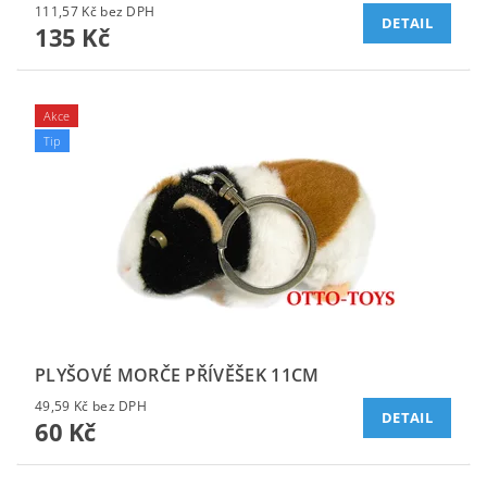
111,57 Kč bez DPH
DETAIL
135 Kč
Akce
Tip
PLYŠOVÉ MORČE PŘÍVĚŠEK 11CM
49,59 Kč bez DPH
DETAIL
60 Kč