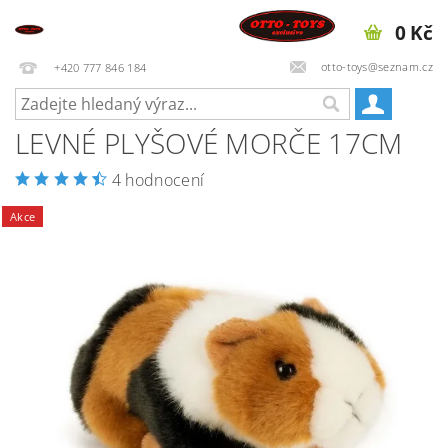
0 Kč
otto-toys@seznam.cz
+420 777 846 184
LEVNÉ PLYŠOVÉ MORČE 17CM
4 hodnocení
Akce