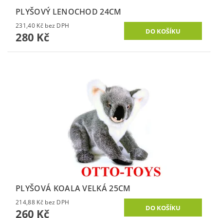
PLYŠOVÝ LENOCHOD 24CM
231,40 Kč bez DPH
280 Kč
PLYŠOVÁ KOALA VELKÁ 25CM
214,88 Kč bez DPH
260 Kč