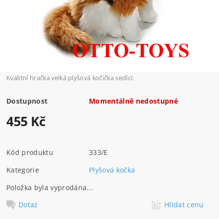
Kvalitní hračka velká plyšová kočička sedící.
Dostupnost
Momentálně nedostupné
455 Kč
Kód produktu
333/E
Kategorie
Plyšová kočka
Položka byla vyprodána...
Dotaz
Hlídat cenu