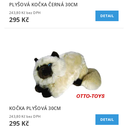
PLYŠOVÁ KOČKA ČERNÁ 30CM
243,80 Kč bez DPH
DETAIL
295 Kč
KOČKA PLYŠOVÁ 30CM
243,80 Kč bez DPH
DETAIL
295 Kč