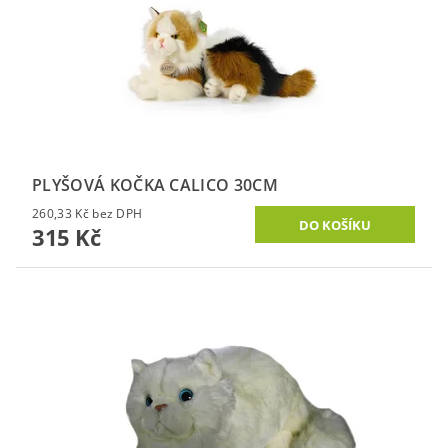
PLYŠOVÁ KOČKA CALICO 30CM
260,33 Kč bez DPH
315 Kč