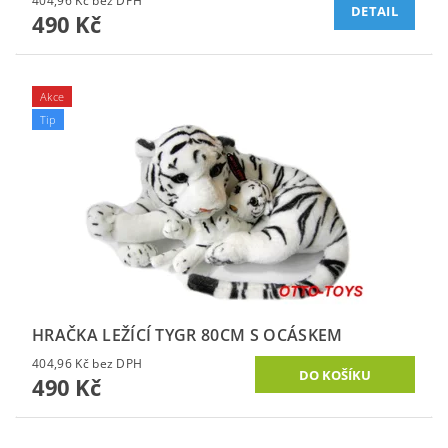
404,96 Kč bez DPH
DETAIL
490 Kč
Akce
Tip
HRAČKA LEŽÍCÍ TYGR 80CM S OCÁSKEM
404,96 Kč bez DPH
490 Kč