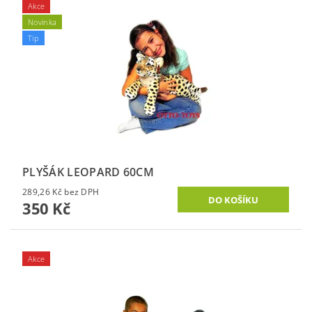
Akce
Novinka
Tip
PLYŠÁK LEOPARD 60CM
289,26 Kč bez DPH
350 Kč
Akce