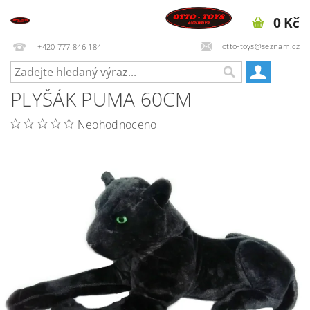
0 Kč
otto-toys@seznam.cz
+420 777 846 184
PLYŠÁK PUMA 60CM
Neohodnoceno