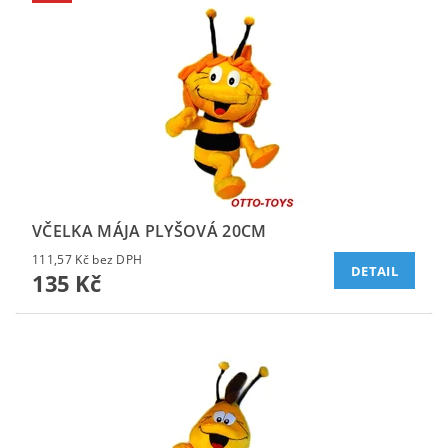
VČELKA MÁJA PLYŠOVÁ 20CM
111,57 Kč bez DPH
DETAIL
135 Kč