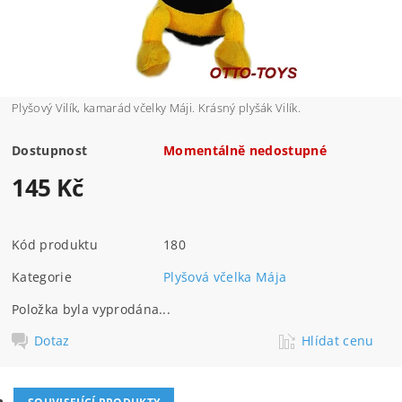
Plyšový Vilík, kamarád včelky Máji. Krásný plyšák Vilík.
Dostupnost
Momentálně nedostupné
145 Kč
Kód produktu
180
Kategorie
Plyšová včelka Mája
Položka byla vyprodána...
Dotaz
Hlídat cenu