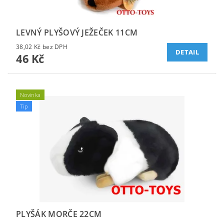
LEVNÝ PLYŠOVÝ JEŽEČEK 11CM
38,02 Kč bez DPH
DETAIL
46 Kč
Novinka
Tip
PLYŠÁK MORČE 22CM