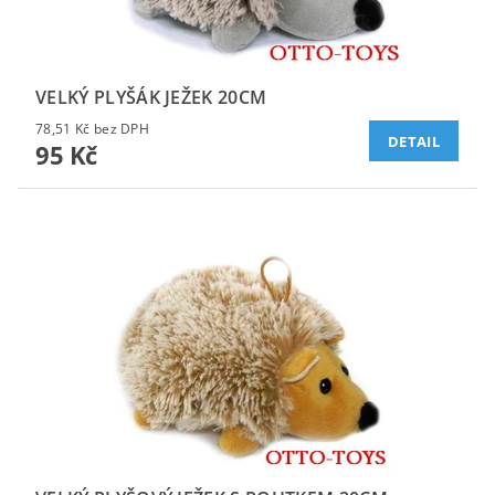
VELKÝ PLYŠÁK JEŽEK 20CM
78,51 Kč bez DPH
DETAIL
95 Kč