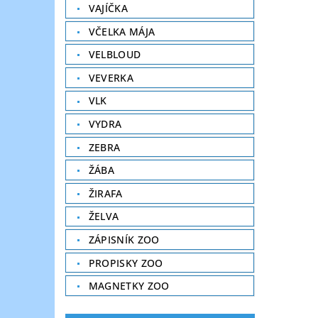
VAJÍČKA
VČELKA MÁJA
VELBLOUD
VEVERKA
VLK
VYDRA
ZEBRA
ŽÁBA
ŽIRAFA
ŽELVA
ZÁPISNÍK ZOO
PROPISKY ZOO
MAGNETKY ZOO