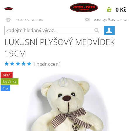
0 Kč
otto-toys@seznam.cz
+420 777 846 184
LUXUSNÍ PLYŠOVÝ MEDVÍDEK
19CM
1 hodnocení
Akce
Novinka
Tip