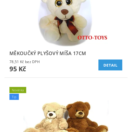
MĚKOUČKÝ PLYŠOVÝ MÍŠA 17CM
78,51 Kč bez DPH
DETAIL
95 Kč
Novinka
Tip