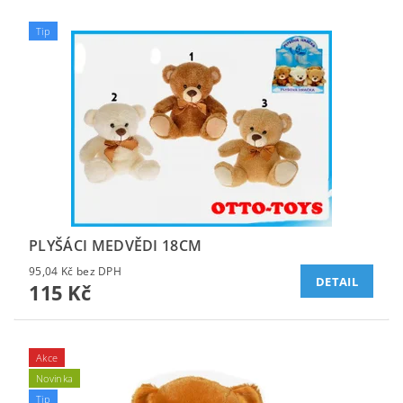
Tip
PLYŠÁCI MEDVĚDI 18CM
95,04 Kč bez DPH
DETAIL
115 Kč
Akce
Novinka
Tip