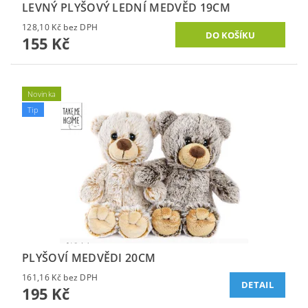
LEVNÝ PLYŠOVÝ LEDNÍ MEDVĚD 19CM
128,10 Kč bez DPH
155 Kč
Novinka
Tip
PLYŠOVÍ MEDVĚDI 20CM
161,16 Kč bez DPH
DETAIL
195 Kč