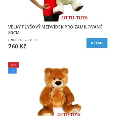
VELKÝ PLYŠOVÝ MEDVÍDEK PRO ZAMILOVANÉ
80CM
628,10 Kč bez DPH
DETAIL
760 Kč
Akce
Tip