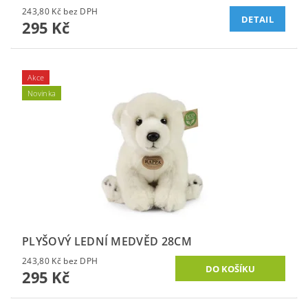
243,80 Kč bez DPH
DETAIL
295 Kč
Akce
Novinka
PLYŠOVÝ LEDNÍ MEDVĚD 28CM
243,80 Kč bez DPH
295 Kč