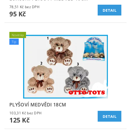
78,51 Kč bez DPH
DETAIL
95 Kč
Novinka
Tip
PLYŠOVÍ MEDVĚDI 18CM
103,31 Kč bez DPH
DETAIL
125 Kč