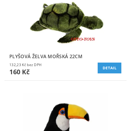
PLYŠOVÁ ŽELVA MOŘSKÁ 22CM
132,23 Kč bez DPH
DETAIL
160 Kč