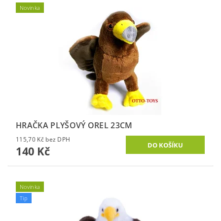
Novinka
HRAČKA PLYŠOVÝ OREL 23CM
115,70 Kč bez DPH
140 Kč
Novinka
Tip