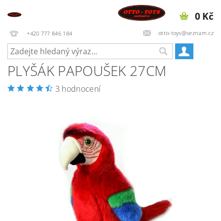
0 Kč
otto-toys@seznam.cz
+420 777 846 184
PLYŠÁK PAPOUŠEK 27CM
3 hodnocení