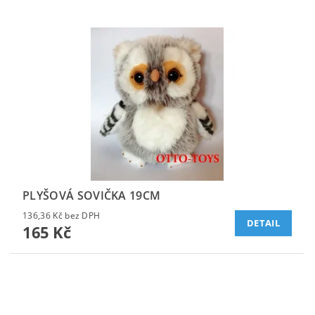
PLYŠOVÁ SOVIČKA 19CM
136,36 Kč bez DPH
DETAIL
165 Kč