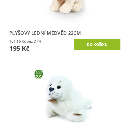
PLYŠOVÝ LEDNÍ MEDVĚD 22CM
161,16 Kč bez DPH
195 Kč