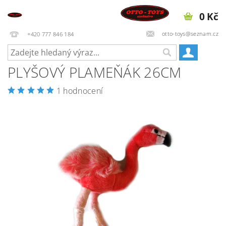
0 Kč
otto-toys@seznam.cz
+420 777 846 184
PLYŠOVÝ PLAMEŇÁK 26CM
1 hodnocení