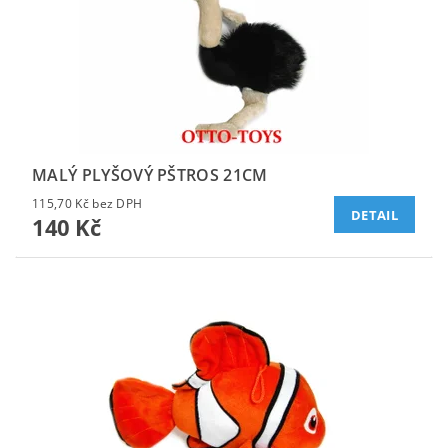
MALÝ PLYŠOVÝ PŠTROS 21CM
115,70 Kč bez DPH
DETAIL
140 Kč