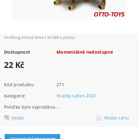
Hračka gumová lama z tvrdého plastu.
Dostupnost
Momentálně nedostupné
22 Kč
Kód produktu
271
Kategorie
Hračky safari ZOO
Položka byla vyprodána...
Dotaz
Hlídat cenu