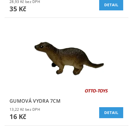
28,93 Kč bez DPH
DETAIL
35 Kč
GUMOVÁ VYDRA 7CM
13,22 Kč bez DPH
DETAIL
16 Kč