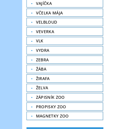
VAJÍČKA
VČELKA MÁJA
VELBLOUD
VEVERKA
VLK
VYDRA
ZEBRA
ŽÁBA
ŽIRAFA
ŽELVA
ZÁPISNÍK ZOO
PROPISKY ZOO
MAGNETKY ZOO