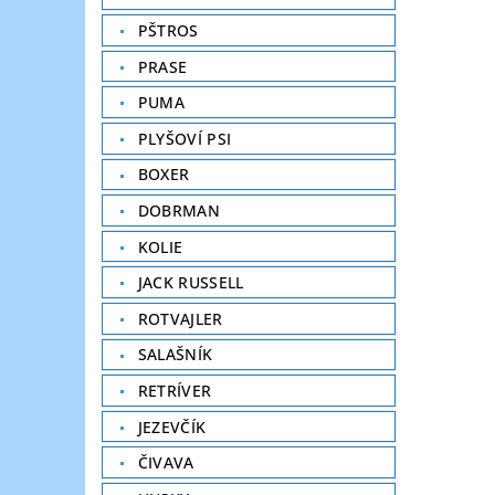
PŠTROS
PRASE
PUMA
PLYŠOVÍ PSI
BOXER
DOBRMAN
KOLIE
JACK RUSSELL
ROTVAJLER
SALAŠNÍK
RETRÍVER
JEZEVČÍK
ČIVAVA