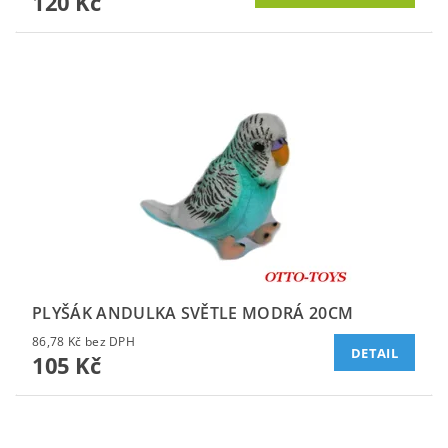
120 Kč
PLYŠÁK ANDULKA SVĚTLE MODRÁ 20CM
86,78 Kč bez DPH
DETAIL
105 Kč