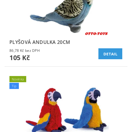
PLYŠOVÁ ANDULKA 20CM
86,78 Kč bez DPH
DETAIL
105 Kč
Novinka
Tip