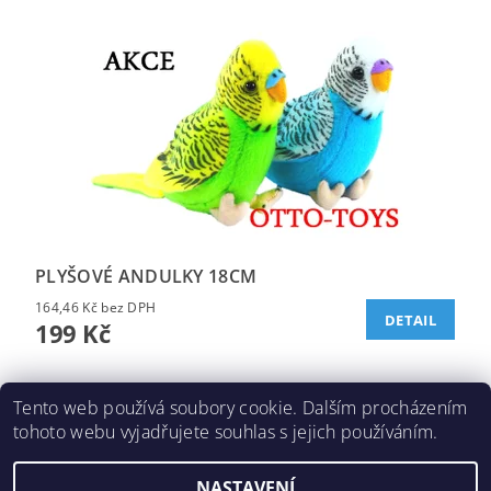
PLYŠOVÉ ANDULKY 18CM
164,46 Kč bez DPH
DETAIL
199 Kč
Tento web používá soubory cookie. Dalším procházením
tohoto webu vyjadřujete souhlas s jejich používáním.
NASTAVENÍ