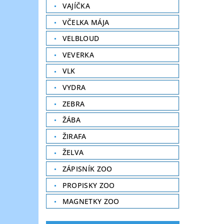
VAJÍČKA
VČELKA MÁJA
VELBLOUD
VEVERKA
VLK
VYDRA
ZEBRA
ŽÁBA
ŽIRAFA
ŽELVA
ZÁPISNÍK ZOO
PROPISKY ZOO
MAGNETKY ZOO