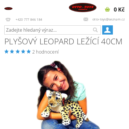
0 Kč
otto-toys@seznam.cz
+420 777 846 184
PLYŠOVÝ LEOPARD LEŽÍCÍ 40CM
2 hodnocení