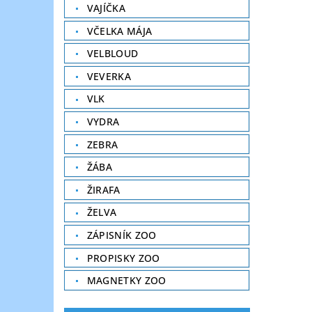
VAJÍČKA
VČELKA MÁJA
VELBLOUD
VEVERKA
VLK
VYDRA
ZEBRA
ŽÁBA
ŽIRAFA
ŽELVA
ZÁPISNÍK ZOO
PROPISKY ZOO
MAGNETKY ZOO