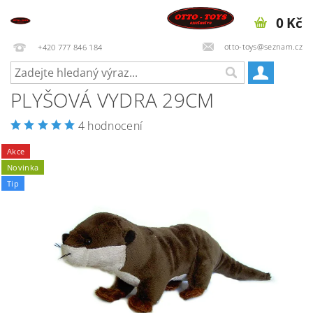
0 Kč
otto-toys@seznam.cz
+420 777 846 184
PLYŠOVÁ VYDRA 29CM
4 hodnocení
Akce
Novinka
Tip