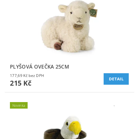
PLYŠOVÁ OVEČKA 25CM
177,69 Kč bez DPH
DETAIL
215 Kč
Novinka