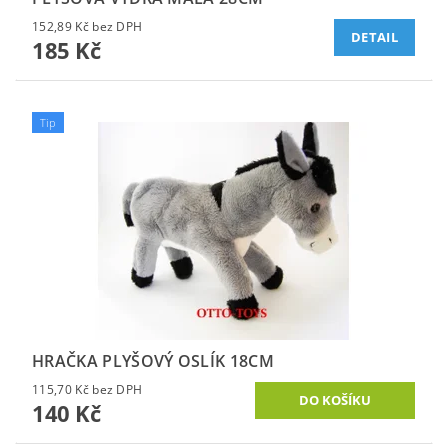
152,89 Kč bez DPH
DETAIL
185 Kč
Tip
HRAČKA PLYŠOVÝ OSLÍK 18CM
115,70 Kč bez DPH
140 Kč