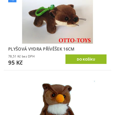
PLYŠOVÁ VYDRA PŘÍVĚŠEK 16CM
78,51 Kč bez DPH
95 Kč