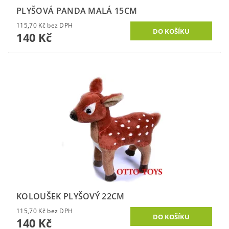
PLYŠOVÁ PANDA MALÁ 15CM
115,70 Kč bez DPH
140 Kč
KOLOUŠEK PLYŠOVÝ 22CM
115,70 Kč bez DPH
140 Kč