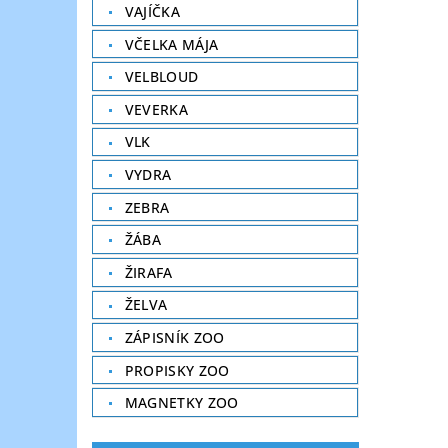
VAJÍČKA
VČELKA MÁJA
VELBLOUD
VEVERKA
VLK
VYDRA
ZEBRA
ŽÁBA
ŽIRAFA
ŽELVA
ZÁPISNÍK ZOO
PROPISKY ZOO
MAGNETKY ZOO