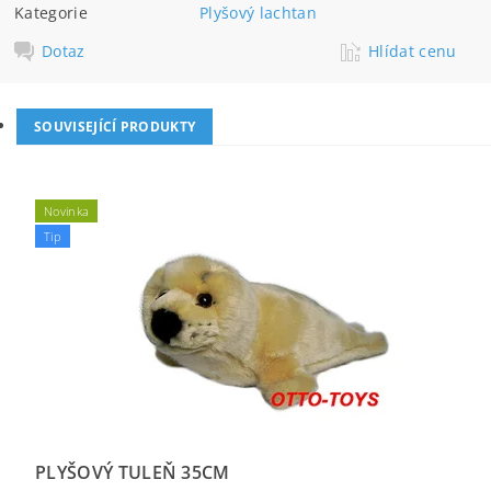
Kategorie
Plyšový lachtan
Dotaz
Hlídat cenu
SOUVISEJÍCÍ PRODUKTY
Novinka
Tip
PLYŠOVÝ TULEŇ 35CM