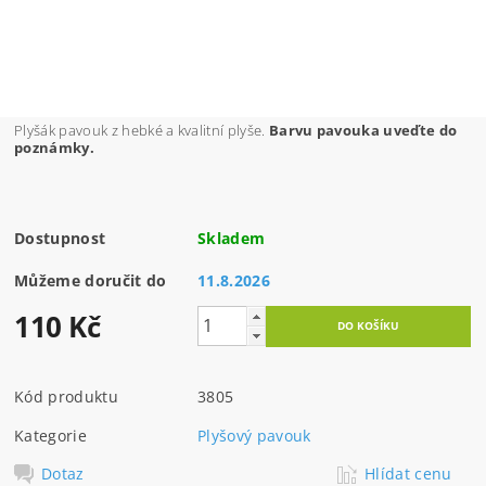
Plyšák pavouk z hebké a kvalitní plyše.
Barvu pavouka uveďte do
poznámky.
Dostupnost
Skladem
Můžeme doručit do
11.8.2026
110 Kč
Kód produktu
3805
Kategorie
Plyšový pavouk
Dotaz
Hlídat cenu