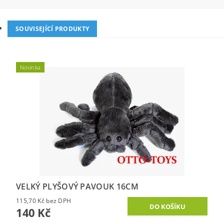
SOUVISEJÍCÍ PRODUKTY
Novinka
VELKÝ PLYŠOVÝ PAVOUK 16CM
115,70 Kč bez DPH
140 Kč