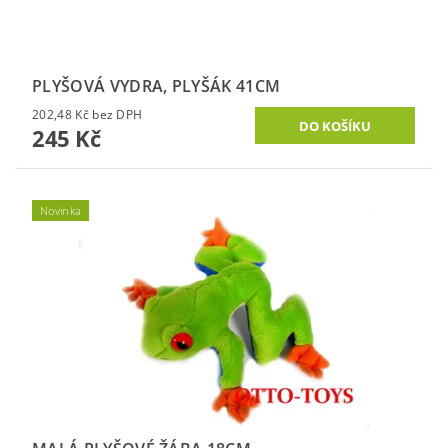
PLYŠOVÁ VYDRA, PLYŠÁK 41CM
202,48 Kč bez DPH
245 Kč
Novinka