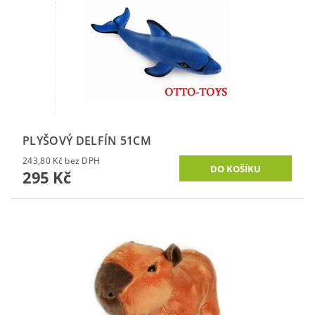
PLYŠOVÝ DELFÍN 51CM
243,80 Kč bez DPH
295 Kč