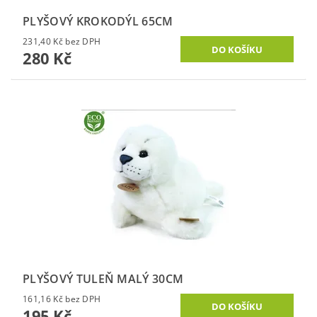
PLYŠOVÝ KROKODÝL 65CM
231,40 Kč bez DPH
280 Kč
PLYŠOVÝ TULEŇ MALÝ 30CM
161,16 Kč bez DPH
195 Kč