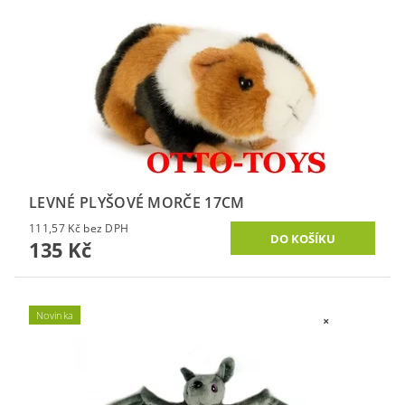
LEVNÉ PLYŠOVÉ MORČE 17CM
111,57 Kč bez DPH
135 Kč
Novinka