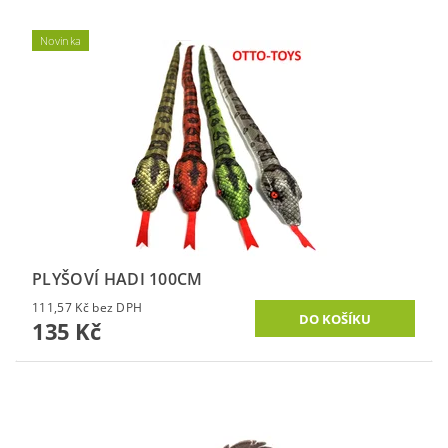
Novinka
PLYŠOVÍ HADI 100CM
111,57 Kč bez DPH
135 Kč