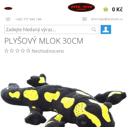
0 Kč
otto-toys@seznam.cz
+420 777 846 184
PLYŠOVÝ MLOK 30CM
Neohodnoceno