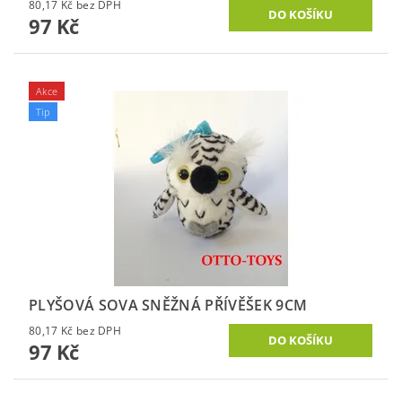
80,17 Kč bez DPH
97 Kč
Akce
Tip
PLYŠOVÁ SOVA SNĚŽNÁ PŘÍVĚŠEK 9CM
80,17 Kč bez DPH
97 Kč