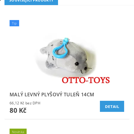
SOUVISEJÍCÍ PRODUKTY
Tip
MALÝ LEVNÝ PLYŠOVÝ TULEŇ 14CM
66,12 Kč bez DPH
DETAIL
80 Kč
Novinka