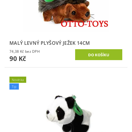
MALÝ LEVNÝ PLYŠOVÝ JEŽEK 14CM
74,38 Kč bez DPH
90 Kč
Novinka
Tip