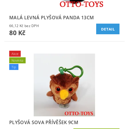
MALÁ LEVNÁ PLYŠOVÁ PANDA 13CM
66,12 Kč bez DPH
DETAIL
80 Kč
Akce
Novinka
Tip
PLYŠOVÁ SOVA PŘÍVĚŠEK 9CM