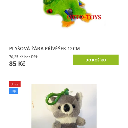
PLYŠOVÁ ŽÁBA PŘÍVĚŠEK 12CM
70,25 Kč bez DPH
85 Kč
Akce
Tip